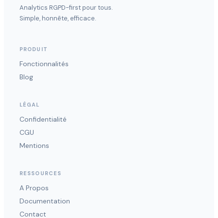
Analytics RGPD-first pour tous.
Simple, honnête, efficace.
PRODUIT
Fonctionnalités
Blog
LÉGAL
Confidentialité
CGU
Mentions
RESSOURCES
A Propos
Documentation
Contact