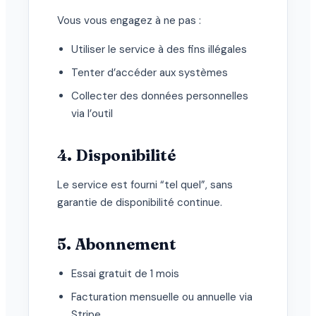
Vous vous engagez à ne pas :
Utiliser le service à des fins illégales
Tenter d’accéder aux systèmes
Collecter des données personnelles
via l’outil
4. Disponibilité
Le service est fourni “tel quel”, sans
garantie de disponibilité continue.
5. Abonnement
Essai gratuit de 1 mois
Facturation mensuelle ou annuelle via
Stripe