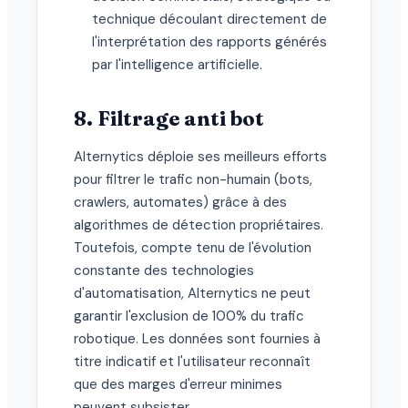
technique découlant directement de
l'interprétation des rapports générés
par l'intelligence artificielle.
8. Filtrage anti bot
Alternytics déploie ses meilleurs efforts
pour filtrer le trafic non-humain (bots,
crawlers, automates) grâce à des
algorithmes de détection propriétaires.
Toutefois, compte tenu de l'évolution
constante des technologies
d'automatisation, Alternytics ne peut
garantir l'exclusion de 100% du trafic
robotique. Les données sont fournies à
titre indicatif et l'utilisateur reconnaît
que des marges d'erreur minimes
peuvent subsister.