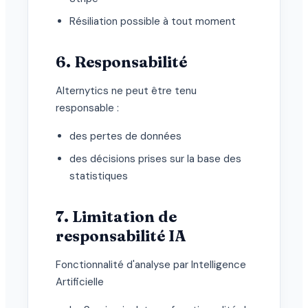
Résiliation possible à tout moment
6. Responsabilité
Alternytics ne peut être tenu
responsable :
des pertes de données
des décisions prises sur la base des
statistiques
7. Limitation de
responsabilité IA
Fonctionnalité d'analyse par Intelligence
Artificielle