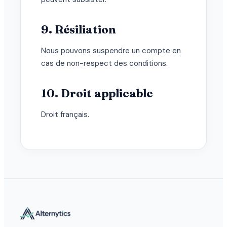
9. Résiliation
Nous pouvons suspendre un compte en
cas de non-respect des conditions.
10. Droit applicable
Droit français.