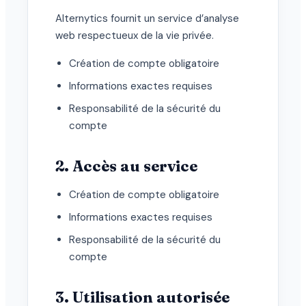
Alternytics fournit un service d’analyse
web respectueux de la vie privée.
Création de compte obligatoire
Informations exactes requises
Responsabilité de la sécurité du
compte
2. Accès au service
Création de compte obligatoire
Informations exactes requises
Responsabilité de la sécurité du
compte
3. Utilisation autorisée