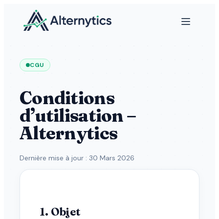
CGU
Conditions
d’utilisation –
Alternytics
Dernière mise à jour : 30 Mars 2026
1. Objet