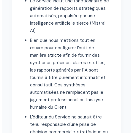
Le Service inclut une fonctionnalité de
génération de rapports stratégiques
automatisés, propulsée par une
intelligence artificielle tierce (Mistral
AI).
Bien que nous mettions tout en
œuvre pour configurer l'outil de
manière stricte afin de fournir des
synthèses précises, claires et utiles,
les rapports générés par l'IA sont
fournis à titre purement informatif et
consultatif. Ces synthèses
automatisées ne remplacent pas le
jugement professionnel ou l'analyse
humaine du Client.
L'éditeur du Service ne saurait être
tenu responsable d'une prise de
décision commerciale, stratégique ou