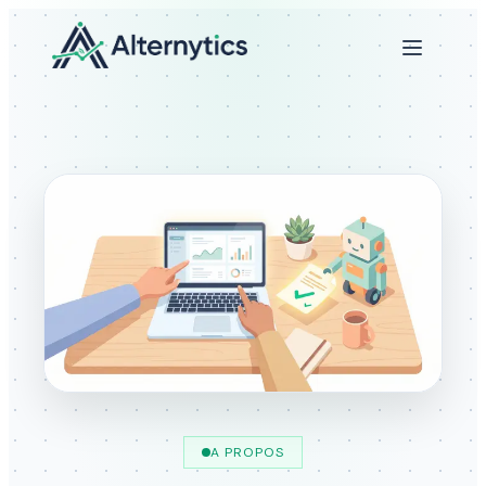
A PROPOS