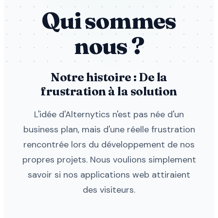
Qui sommes
nous ?
Notre histoire : De la
frustration à la solution
L'idée d'Alternytics n'est pas née d'un
business plan, mais d'une réelle frustration
rencontrée lors du développement de nos
propres projets. Nous voulions simplement
savoir si nos applications web attiraient
des visiteurs.