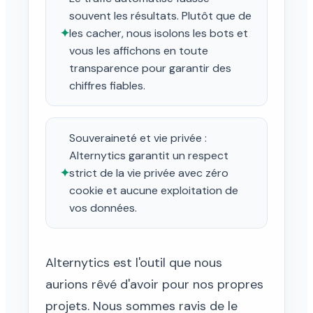
souvent les résultats. Plutôt que de
✦
les cacher, nous isolons les bots et
vous les affichons en toute
transparence pour garantir des
chiffres fiables.
Souveraineté et vie privée :
Alternytics garantit un respect
✦
strict de la vie privée avec zéro
cookie et aucune exploitation de
vos données.
Alternytics est l'outil que nous
aurions rêvé d'avoir pour nos propres
projets. Nous sommes ravis de le