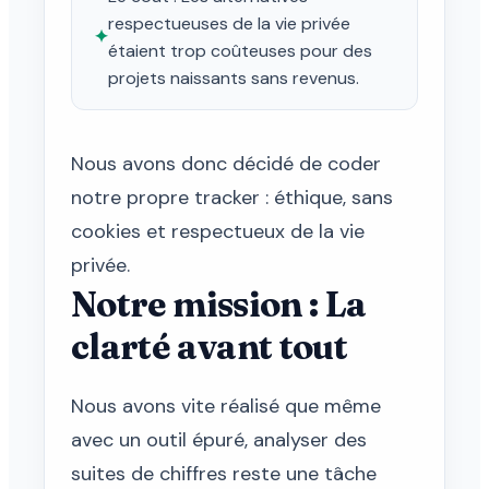
respectueuses de la vie privée
✦
étaient trop coûteuses pour des
projets naissants sans revenus.
Nous avons donc décidé de coder
notre propre tracker : éthique, sans
cookies et respectueux de la vie
privée.
Notre mission : La
clarté avant tout
Nous avons vite réalisé que même
avec un outil épuré, analyser des
suites de chiffres reste une tâche