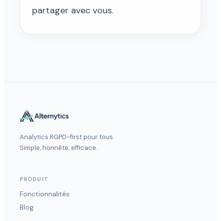
partager avec vous.
Analytics RGPD-first pour tous.
Simple, honnête, efficace.
PRODUIT
Fonctionnalités
Blog