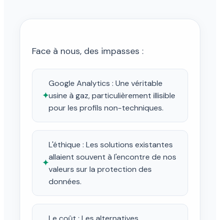
Face à nous, des impasses :
Google Analytics : Une véritable
✦
usine à gaz, particulièrement illisible
pour les profils non-techniques.
L'éthique : Les solutions existantes
allaient souvent à l'encontre de nos
✦
valeurs sur la protection des
données.
Le coût : Les alternatives