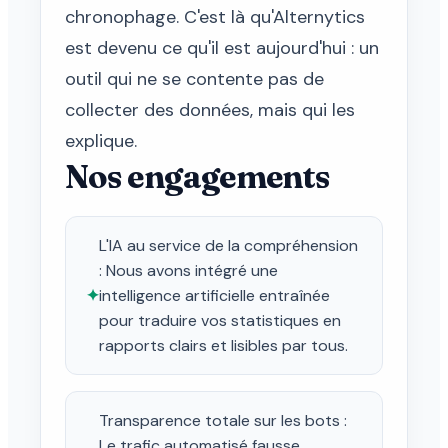
chronophage. C'est là qu'Alternytics
est devenu ce qu'il est aujourd'hui : un
outil qui ne se contente pas de
collecter des données, mais qui les
explique.
Nos engagements
L'IA au service de la compréhension
: Nous avons intégré une
✦
intelligence artificielle entraînée
pour traduire vos statistiques en
rapports clairs et lisibles par tous.
Transparence totale sur les bots :
Le trafic automatisé fausse